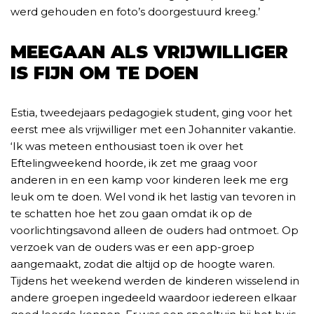
werd gehouden en foto’s doorgestuurd kreeg.’
MEEGAAN ALS VRIJWILLIGER
IS FIJN OM TE DOEN
Estia, tweedejaars pedagogiek student, ging voor het
eerst mee als vrijwilliger met een Johanniter vakantie.
‘Ik was meteen enthousiast toen ik over het
Eftelingweekend hoorde, ik zet me graag voor
anderen in en een kamp voor kinderen leek me erg
leuk om te doen. Wel vond ik het lastig van tevoren in
te schatten hoe het zou gaan omdat ik op de
voorlichtingsavond alleen de ouders had ontmoet. Op
verzoek van de ouders was er een app-groep
aangemaakt, zodat die altijd op de hoogte waren.
Tijdens het weekend werden de kinderen wisselend in
andere groepen ingedeeld waardoor iedereen elkaar