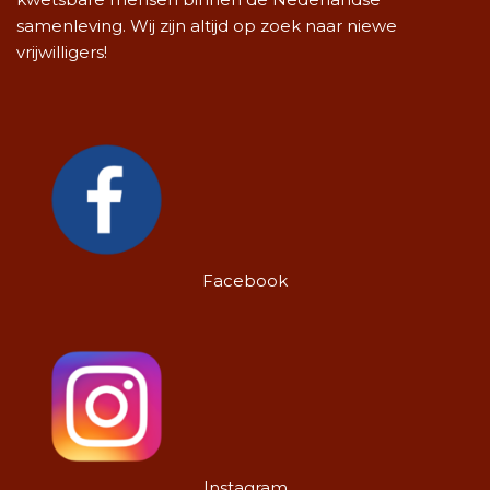
samenleving. Wij zijn altijd op zoek naar niewe
vrijwilligers!
Facebook
Instagram