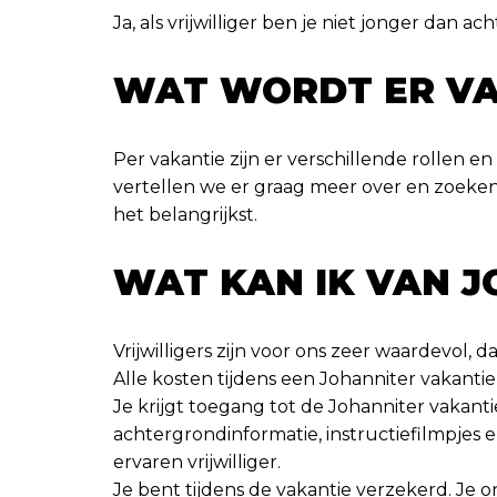
Ja, als vrijwilliger ben je niet jonger dan a
WAT WORDT ER V
Per vakantie zijn er verschillende rollen 
vertellen we er graag meer over en zoeken
het belangrijkst.
WAT KAN IK VAN 
Vrijwilligers zijn voor ons zeer waardevol,
Alle kosten tijdens een Johanniter vakantie
Je krijgt toegang tot de Johanniter vakantie
achtergrondinformatie, instructiefilmpjes e
ervaren vrijwilliger.
Je bent tijdens de vakantie verzekerd. Je on