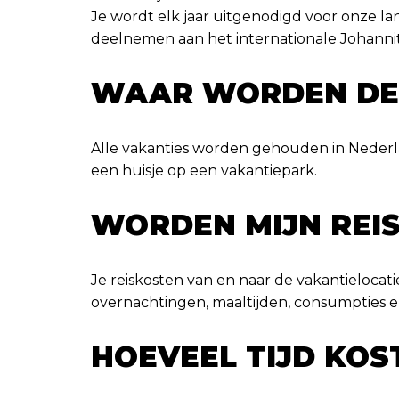
Je wordt elk jaar uitgenodigd voor onze la
deelnemen aan het internationale Johannite
WAAR WORDEN DE
Alle vakanties worden gehouden in Nederla
een huisje op een vakantiepark.
WORDEN MIJN REI
Je reiskosten van en naar de vakantieloca
overnachtingen, maaltijden, consumpties e
HOEVEEL TIJD KOS