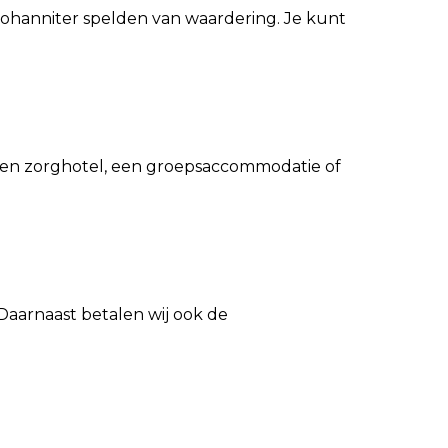
 Johanniter spelden van waardering. Je kunt
 een zorghotel, een groepsaccommodatie of
Daarnaast betalen wij ook de