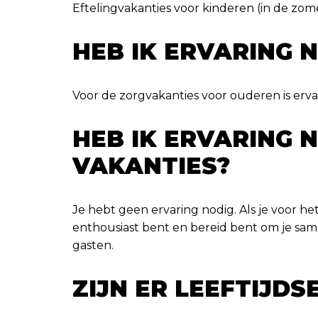
Eftelingvakanties voor kinderen (in de zom
HEB IK ERVARING N
Voor de zorgvakanties voor ouderen is ervar
HEB IK ERVARING 
VAKANTIES?
Je hebt geen ervaring nodig. Als je voor het
enthousiast bent en bereid bent om je same
gasten.
ZIJN ER LEEFTIJDS